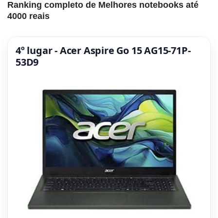
Ranking completo de Melhores notebooks até
4000 reais
4º lugar - Acer Aspire Go 15 AG15-71P-
53D9