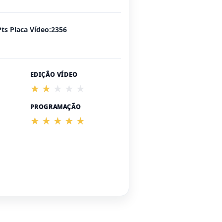
Pts Placa Vídeo:2356
EDIÇÃO VÍDEO
PROGRAMAÇÃO