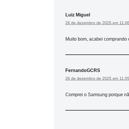
Luiz Miguel
26 de dezembro de 2025 em 11:0
Muito bom, acabei comprando o
FernandoGCRS
26 de dezembro de 2025 em 11:0
Comprei o Samsung porque não