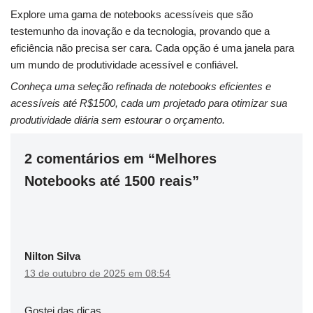
Explore uma gama de notebooks acessíveis que são
testemunho da inovação e da tecnologia, provando que a
eficiência não precisa ser cara. Cada opção é uma janela para
um mundo de produtividade acessível e confiável.
Conheça uma seleção refinada de notebooks eficientes e
acessíveis até R$1500, cada um projetado para otimizar sua
produtividade diária sem estourar o orçamento.
2 comentários em “Melhores
Notebooks até 1500 reais”
Nilton Silva
13 de outubro de 2025 em 08:54
Gostei das dicas…