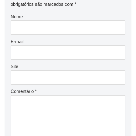
obrigatórios são marcados com
*
Nome
E-mail
Site
Comentário
*