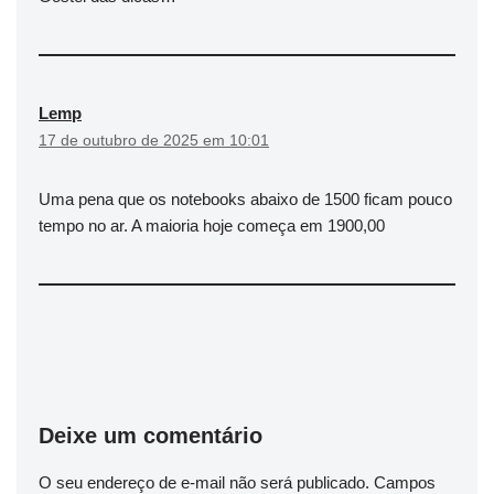
Lemp
17 de outubro de 2025 em 10:01
Uma pena que os notebooks abaixo de 1500 ficam pouco
tempo no ar. A maioria hoje começa em 1900,00
Deixe um comentário
O seu endereço de e-mail não será publicado.
Campos