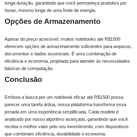
longa duração, garantindo que você permaneça produtivo por
horas, mesmo longe de uma fonte de energia.
Opções de Armazenamento
Apesar do preço acessível, muitos notebooks até R$1500
oferecem opções de armazenamento suficientes para arquivos,
documentos e dados essenciais. É uma combinação de
eficiência e economia, projetada para atender às necessidades
básicas de computação.
Conclusão
Embora a busca por um notebook eficaz até R$1500 possa
parecer uma tarefa árdua, nossa plataforma transforma essa
jornada em uma experiência simplificada. Cada modelo é
analisado por nosso algoritmo avançado, garantindo que você
receba o melhor valor pelo seu investimento, com dispositivos
que combinam eficiência, durabilidade e economia.