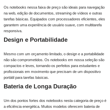
Os notebooks nessa faixa de preço são ideais para navegação
na web, edição de documentos, streaming de vídeos e outras
tarefas básicas. Equipados com processadores eficientes, eles
garantem uma experiência de usuário suave, com multitarefa
responsiva.
Design e Portabilidade
Mesmo com um orçamento limitado, o design e a portabilidade
não são comprometidos. Os notebooks em nossa seleção são
compactos e leves, tornando-os perfeitos para estudantes e
profissionais em movimento que precisam de um dispositivo
portátil para tarefas básicas.
Bateria de Longa Duração
Um dos pontos fortes dos notebooks nesta categoria de preço é
a eficiência energética. Muitos modelos oferecem bateria de