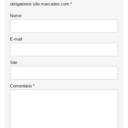
obrigatórios são marcados com
*
Nome
E-mail
Site
Comentário
*