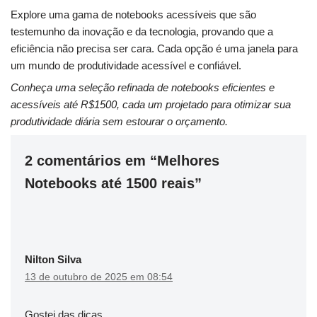
Explore uma gama de notebooks acessíveis que são
testemunho da inovação e da tecnologia, provando que a
eficiência não precisa ser cara. Cada opção é uma janela para
um mundo de produtividade acessível e confiável.
Conheça uma seleção refinada de notebooks eficientes e
acessíveis até R$1500, cada um projetado para otimizar sua
produtividade diária sem estourar o orçamento.
2 comentários em “Melhores
Notebooks até 1500 reais”
Nilton Silva
13 de outubro de 2025 em 08:54
Gostei das dicas…