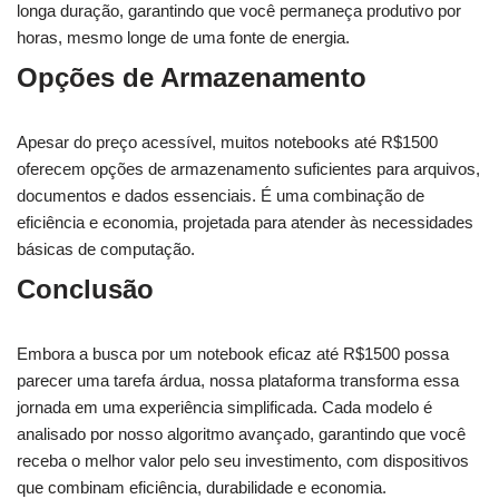
longa duração, garantindo que você permaneça produtivo por
horas, mesmo longe de uma fonte de energia.
Opções de Armazenamento
Apesar do preço acessível, muitos notebooks até R$1500
oferecem opções de armazenamento suficientes para arquivos,
documentos e dados essenciais. É uma combinação de
eficiência e economia, projetada para atender às necessidades
básicas de computação.
Conclusão
Embora a busca por um notebook eficaz até R$1500 possa
parecer uma tarefa árdua, nossa plataforma transforma essa
jornada em uma experiência simplificada. Cada modelo é
analisado por nosso algoritmo avançado, garantindo que você
receba o melhor valor pelo seu investimento, com dispositivos
que combinam eficiência, durabilidade e economia.