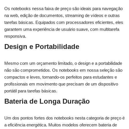
Os notebooks nessa faixa de preço são ideais para navegação
na web, edição de documentos, streaming de vídeos e outras
tarefas básicas. Equipados com processadores eficientes, eles
garantem uma experiência de usuário suave, com multitarefa
responsiva.
Design e Portabilidade
Mesmo com um orçamento limitado, o design e a portabilidade
não são comprometidos. Os notebooks em nossa seleção são
compactos e leves, tornando-os perfeitos para estudantes e
profissionais em movimento que precisam de um dispositivo
portátil para tarefas básicas.
Bateria de Longa Duração
Um dos pontos fortes dos notebooks nesta categoria de preço é
a eficiência energética. Muitos modelos oferecem bateria de