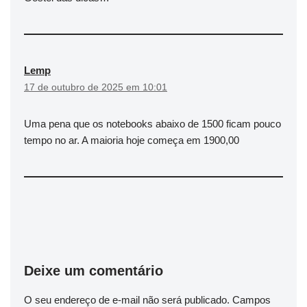
Lemp
17 de outubro de 2025 em 10:01
Uma pena que os notebooks abaixo de 1500 ficam pouco
tempo no ar. A maioria hoje começa em 1900,00
Deixe um comentário
O seu endereço de e-mail não será publicado.
Campos