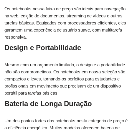
Os notebooks nessa faixa de preço são ideais para navegação
na web, edição de documentos, streaming de vídeos e outras
tarefas básicas. Equipados com processadores eficientes, eles
garantem uma experiência de usuário suave, com multitarefa
responsiva.
Design e Portabilidade
Mesmo com um orçamento limitado, o design e a portabilidade
não são comprometidos. Os notebooks em nossa seleção são
compactos e leves, tornando-os perfeitos para estudantes e
profissionais em movimento que precisam de um dispositivo
portátil para tarefas básicas.
Bateria de Longa Duração
Um dos pontos fortes dos notebooks nesta categoria de preço é
a eficiência energética. Muitos modelos oferecem bateria de