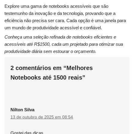
Explore uma gama de notebooks acessíveis que são
testemunho da inovação e da tecnologia, provando que a
eficiência não precisa ser cara. Cada opção é uma janela para
um mundo de produtividade acessível e confiável.
Conheça uma seleção refinada de notebooks eficientes e
acessíveis até R$1500, cada um projetado para otimizar sua
produtividade diária sem estourar o orçamento.
2 comentários em “Melhores
Notebooks até 1500 reais”
Nilton Silva
13 de outubro de 2025 em 08:54
Gostei das dicas…