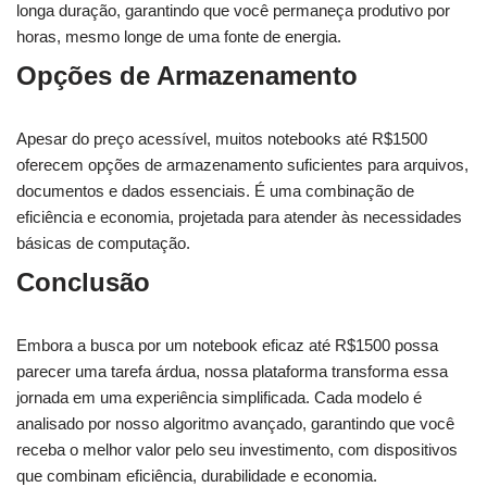
longa duração, garantindo que você permaneça produtivo por
horas, mesmo longe de uma fonte de energia.
Opções de Armazenamento
Apesar do preço acessível, muitos notebooks até R$1500
oferecem opções de armazenamento suficientes para arquivos,
documentos e dados essenciais. É uma combinação de
eficiência e economia, projetada para atender às necessidades
básicas de computação.
Conclusão
Embora a busca por um notebook eficaz até R$1500 possa
parecer uma tarefa árdua, nossa plataforma transforma essa
jornada em uma experiência simplificada. Cada modelo é
analisado por nosso algoritmo avançado, garantindo que você
receba o melhor valor pelo seu investimento, com dispositivos
que combinam eficiência, durabilidade e economia.