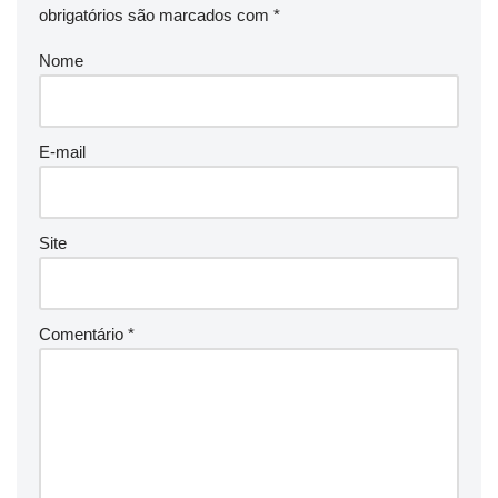
obrigatórios são marcados com
*
Nome
E-mail
Site
Comentário
*