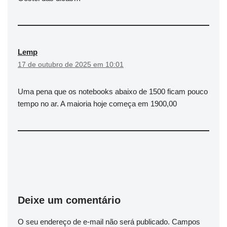
Lemp
17 de outubro de 2025 em 10:01
Uma pena que os notebooks abaixo de 1500 ficam pouco
tempo no ar. A maioria hoje começa em 1900,00
Deixe um comentário
O seu endereço de e-mail não será publicado.
Campos