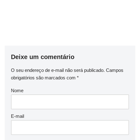
Deixe um comentário
O seu endereço de e-mail não será publicado.
Campos
obrigatórios são marcados com
*
Nome
E-mail