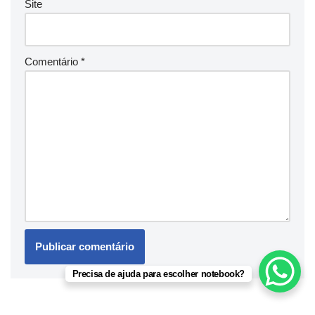
Site
Comentário
*
Precisa de ajuda para escolher notebook?