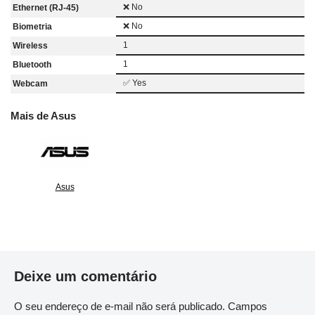
❌ No
Ethernet (RJ-45)
❌ No
Biometria
1
Wireless
1
Bluetooth
✅ Yes
Webcam
Mais de Asus
Asus
Deixe um comentário
O seu endereço de e-mail não será publicado.
Campos