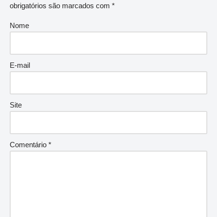
obrigatórios são marcados com
*
Nome
E-mail
Site
Comentário
*