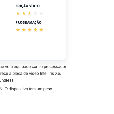
EDIÇÃO VÍDEO
PROGRAMAÇÃO
que vem equipado com o processador
e a placa de vídeo Intel Iris Xe,
Endless.
N. O dispositivo tem um peso