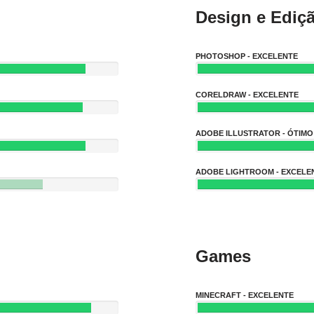
Design e Ediç
PHOTOSHOP - EXCELENTE
CORELDRAW - EXCELENTE
ADOBE ILLUSTRATOR - ÓTIMO
ADOBE LIGHTROOM - EXCELE
Games
MINECRAFT - EXCELENTE