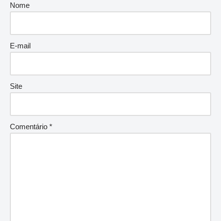
Nome
E-mail
Site
Comentário
*