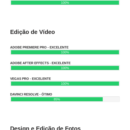
100%
Edição de Vídeo
ADOBE PREMIERE PRO - EXCELENTE
100%
ADOBE AFTER EFFECTS - EXCELENTE
100%
VEGAS PRO - EXCELENTE
100%
DAVINCI RESOLVE - ÓTIMO
85%
Design e Edição de Fotos