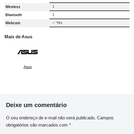
1
Wireless
1
Bluetooth
✅ Yes
Webcam
Mais de Asus
Asus
Deixe um comentário
O seu endereço de e-mail não será publicado.
Campos
obrigatórios são marcados com
*