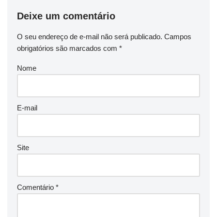
Deixe um comentário
O seu endereço de e-mail não será publicado.
Campos
obrigatórios são marcados com
*
Nome
E-mail
Site
Comentário
*