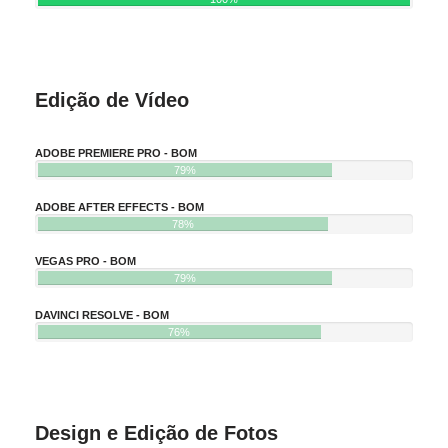
Edição de Vídeo
ADOBE PREMIERE PRO - BOM
79%
ADOBE AFTER EFFECTS - BOM
78%
VEGAS PRO - BOM
79%
DAVINCI RESOLVE - BOM
76%
Design e Edição de Fotos