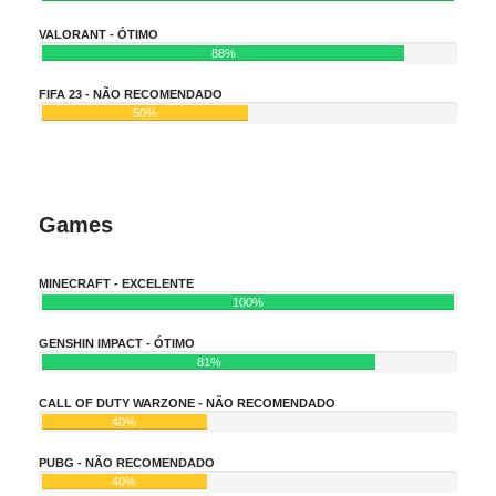
VALORANT - ÓTIMO
88%
FIFA 23 - NÃO RECOMENDADO
50%
Games
MINECRAFT - EXCELENTE
100%
GENSHIN IMPACT - ÓTIMO
81%
CALL OF DUTY WARZONE - NÃO RECOMENDADO
40%
PUBG - NÃO RECOMENDADO
40%