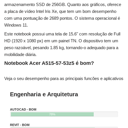
armazenamento SSD de 256GB. Quanto aos gráficos, oferece
a placa de vídeo Intel Iris Xe, que tem um bom desempenho
com uma pontuação de 2689 pontos. O sistema operacional é
Windows 11.
Este notebook possui uma tela de 15.6" com resolução de Full
HD (1920 x 1080 px) em um painel TN. O dispositivo tem um
peso razoável, pesando 1.85 kg, tornando-o adequado para a
mobilidade diária.
Notebook Acer A515-57-53z5 é bom?
Veja o seu desempenho para as principais funcões e aplicativos
Engenharia e Arquitetura
AUTOCAD - BOM
78%
REVIT - BOM