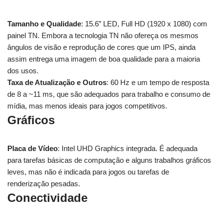
Tamanho e Qualidade
: 15.6” LED, Full HD (1920 x 1080) com
painel TN. Embora a tecnologia TN não ofereça os mesmos
ângulos de visão e reprodução de cores que um IPS, ainda
assim entrega uma imagem de boa qualidade para a maioria
dos usos.
Taxa de Atualização e Outros
: 60 Hz e um tempo de resposta
de 8 a ~11 ms, que são adequados para trabalho e consumo de
mídia, mas menos ideais para jogos competitivos.
Gráficos
Placa de Vídeo
: Intel UHD Graphics integrada. É adequada
para tarefas básicas de computação e alguns trabalhos gráficos
leves, mas não é indicada para jogos ou tarefas de
renderização pesadas.
Conectividade