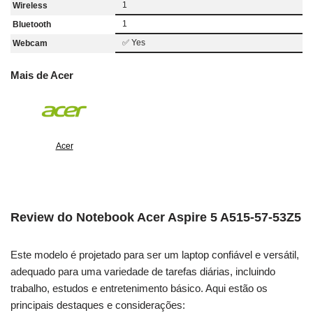
1
Wireless
1
Bluetooth
✅ Yes
Webcam
Mais de Acer
Acer
Review do Notebook Acer Aspire 5 A515-57-53Z5
Este modelo é projetado para ser um laptop confiável e versátil,
adequado para uma variedade de tarefas diárias, incluindo
trabalho, estudos e entretenimento básico. Aqui estão os
principais destaques e considerações: