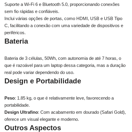
Suporte a Wi-Fi 6 e Bluetooth 5.0, proporcionando conexões
sem fio rápidas e confiáveis.
Inclui várias opções de portas, como HDMI, USB e USB Tipo
C, facilitando a conexão com uma variedade de dispositivos e
periféricos.
Bateria
Bateria de 3 células, 50Wh, com autonomia de até 7 horas, o
que é razoável para um laptop dessa categoria, mas a duração
real pode variar dependendo do uso.
Design e Portabilidade
Peso
: 1.85 kg, o que é relativamente leve, favorecendo a
portabilidade.
Design Ultrafino
: Com acabamento em dourado (Safari Gold),
oferece um visual elegante e moderno.
Outros Aspectos