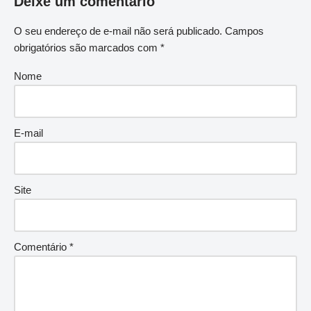
Deixe um comentário
O seu endereço de e-mail não será publicado.
Campos
obrigatórios são marcados com
*
Nome
E-mail
Site
Comentário
*