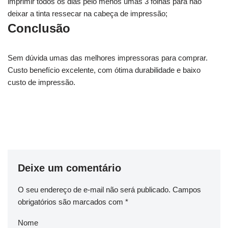
imprimir todos os dias pelo menos umas 3 folhas para não
deixar a tinta ressecar na cabeça de impressão;
Conclusão
Sem dúvida umas das melhores impressoras para comprar.
Custo benefício excelente, com ótima durabilidade e baixo
custo de impressão.
Deixe um comentário
O seu endereço de e-mail não será publicado.
Campos
obrigatórios são marcados com
*
Nome