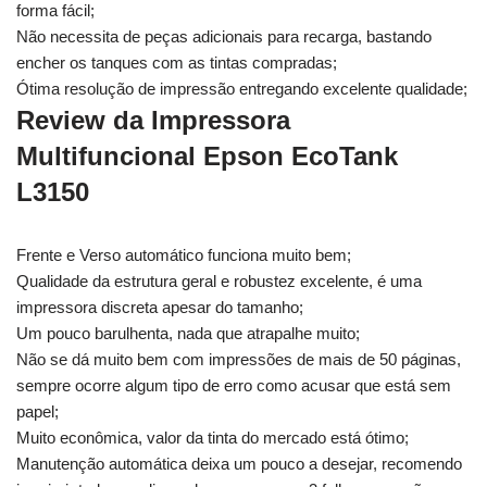
forma fácil;
Não necessita de peças adicionais para recarga, bastando
encher os tanques com as tintas compradas;
Ótima resolução de impressão entregando excelente qualidade;
Review da Impressora
Multifuncional Epson EcoTank
L3150
Frente e Verso automático funciona muito bem;
Qualidade da estrutura geral e robustez excelente, é uma
impressora discreta apesar do tamanho;
Um pouco barulhenta, nada que atrapalhe muito;
Não se dá muito bem com impressões de mais de 50 páginas,
sempre ocorre algum tipo de erro como acusar que está sem
papel;
Muito econômica, valor da tinta do mercado está ótimo;
Manutenção automática deixa um pouco a desejar, recomendo