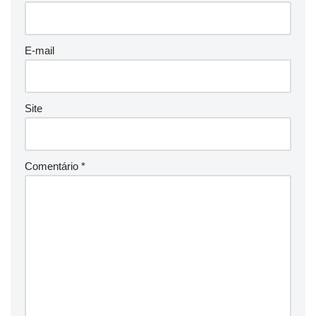
E-mail
Site
Comentário
*