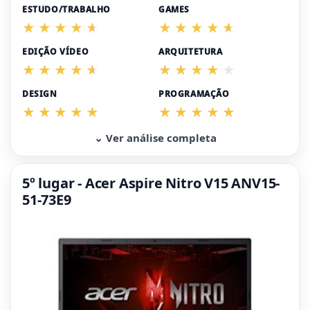
ESTUDO/TRABALHO
GAMES
EDIÇÃO VÍDEO
ARQUITETURA
DESIGN
PROGRAMAÇÃO
⌄ Ver análise completa
5º lugar - Acer Aspire Nitro V15 ANV15-
51-73E9