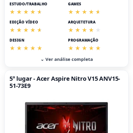
ESTUDO/TRABALHO
GAMES
EDIÇÃO VÍDEO
ARQUITETURA
DESIGN
PROGRAMAÇÃO
⌄ Ver análise completa
5º lugar - Acer Aspire Nitro V15 ANV15-
51-73E9