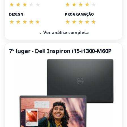
DESIGN
PROGRAMAÇÃO
⌄ Ver análise completa
7º lugar - Dell Inspiron i15-i1300-M60P