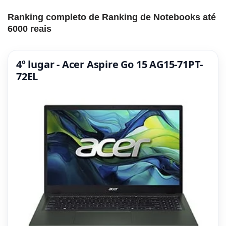
Ranking completo de Ranking de Notebooks até
6000 reais
4º lugar - Acer Aspire Go 15 AG15-71PT-
72EL