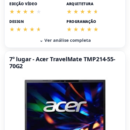
EDIÇÃO VÍDEO
ARQUITETURA
DESIGN
PROGRAMAÇÃO
⌄ Ver análise completa
7º lugar - Acer TravelMate TMP214-55-
70G2