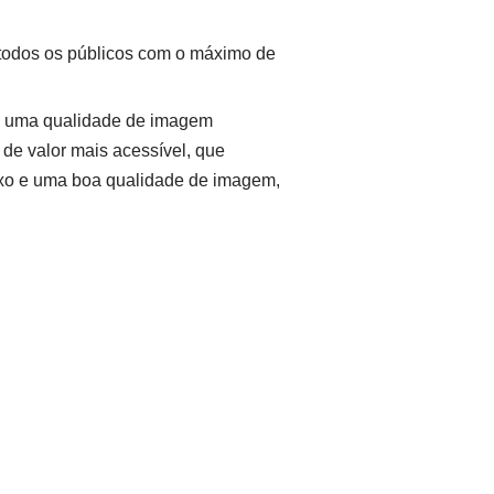
 todos os públicos com o máximo de
a uma qualidade de imagem
 de valor mais acessível, que
aixo e uma boa qualidade de imagem,