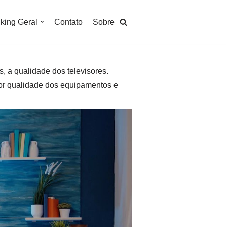
king Geral
Contato
Sobre
, a qualidade dos televisores.
or qualidade dos equipamentos e