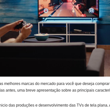
 as melhores marcas do mercado para você que deseja comprar
 Mas antes, uma breve apresentação sobre as principais caracter
nicio das produções e desenvolvimento das TVs de tela plana. 