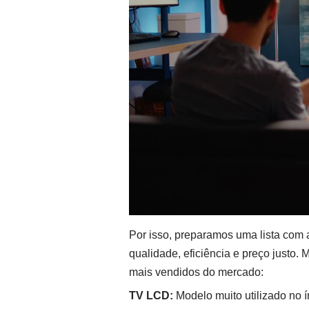
Por isso, preparamos uma lista com
qualidade, eficiência e preço justo.
mais vendidos do mercado:
TV LCD:
Modelo muito utilizado no í