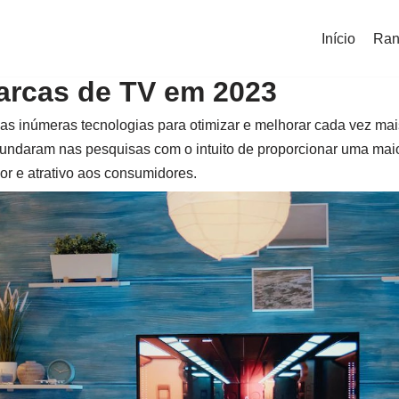
Início
Ran
arcas de TV em 2023
as inúmeras tecnologias para otimizar e melhorar cada vez mais
undaram nas pesquisas com o intuito de proporcionar uma mai
or e atrativo aos consumidores.