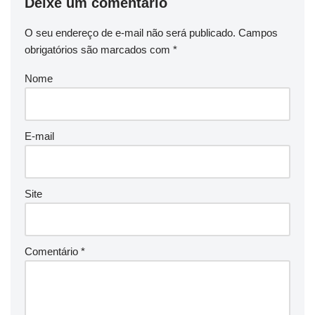
Deixe um comentário
O seu endereço de e-mail não será publicado.
Campos
obrigatórios são marcados com
*
Nome
E-mail
Site
Comentário
*