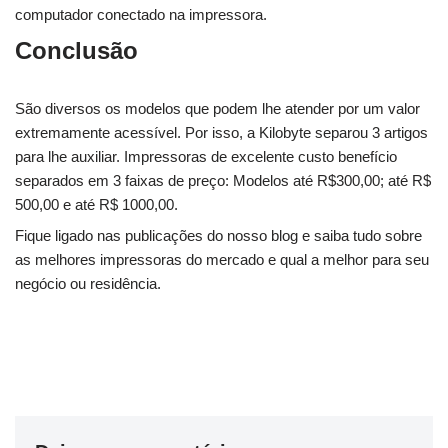
computador conectado na impressora.
Conclusão
São diversos os modelos que podem lhe atender por um valor
extremamente acessível. Por isso, a Kilobyte separou 3 artigos
para lhe auxiliar. Impressoras de excelente custo benefício
separados em 3 faixas de preço: Modelos até R$300,00; até R$
500,00 e até R$ 1000,00.
Fique ligado nas publicações do nosso blog e saiba tudo sobre
as melhores impressoras do mercado e qual a melhor para seu
negócio ou residência.