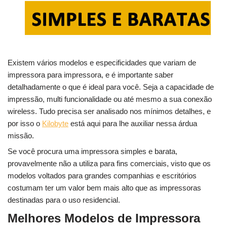
Existem vários modelos e especificidades que variam de
impressora para impressora, e é importante saber
detalhadamente o que é ideal para você. Seja a capacidade de
impressão, multi funcionalidade ou até mesmo a sua conexão
wireless. Tudo precisa ser analisado nos mínimos detalhes, e
por isso o
Kilobyte
está aqui para lhe auxiliar nessa árdua
missão.
Se você procura uma impressora simples e barata,
provavelmente não a utiliza para fins comerciais, visto que os
modelos voltados para grandes companhias e escritórios
costumam ter um valor bem mais alto que as impressoras
destinadas para o uso residencial.
Melhores Modelos de Impressora