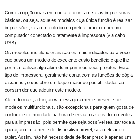
Como a opção mais em conta, encontram-se as impressoras
básicas, ou seja, aqueles modelos cuja única função é realizar
impressões, seja em colorido ou preto e branco, com um
computador conectado diretamente à impressora (via cabo
USB).
Os modelos multifuncionais são os mais indicados para você
que busca um modelo de excelente custo benefício e que lhe
permita realizar algo além de imprimir os seus projetos. Esse
tipo de impressora, geralmente conta com as funções de cópia
e scanner, o que abre um leque maior de possibilidades ao
consumidor que adquirir este modelo.
Além do mais, a função wireless geralmente presente nos
modelos multifuncionais, são excepcionais para quem gosta de
conforto e comodidade na hora de enviar os seus documentos
para a impressão, pois permite que seja possível realizar toda a
operação diretamente do dispositivo móvel, seja celular ou
tablet. Assim, não há necessidade de ficar preso à apenas um