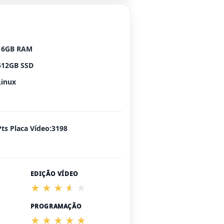
16GB RAM
512GB SSD
Linux
Pts Placa Vídeo:3198
EDIÇÃO VÍDEO
PROGRAMAÇÃO