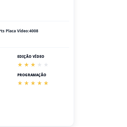
Pts Placa Vídeo:4008
EDIÇÃO VÍDEO
PROGRAMAÇÃO