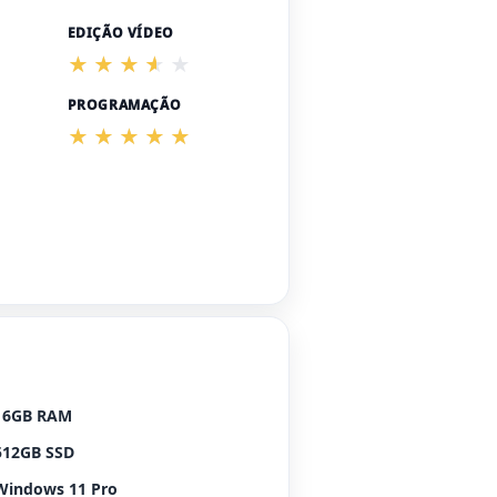
EDIÇÃO VÍDEO
PROGRAMAÇÃO
16GB RAM
512GB SSD
Windows 11 Pro