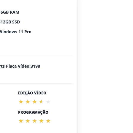
16GB RAM
512GB SSD
Windows 11 Pro
Pts Placa Vídeo:3198
EDIÇÃO VÍDEO
PROGRAMAÇÃO