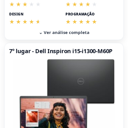
DESIGN
PROGRAMAÇÃO
⌄ Ver análise completa
7º lugar - Dell Inspiron i15-i1300-M60P