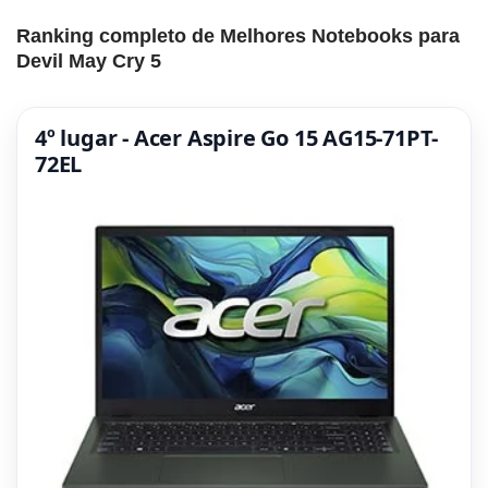
Ranking completo de Melhores Notebooks para
Devil May Cry 5
4º lugar - Acer Aspire Go 15 AG15-71PT-
72EL