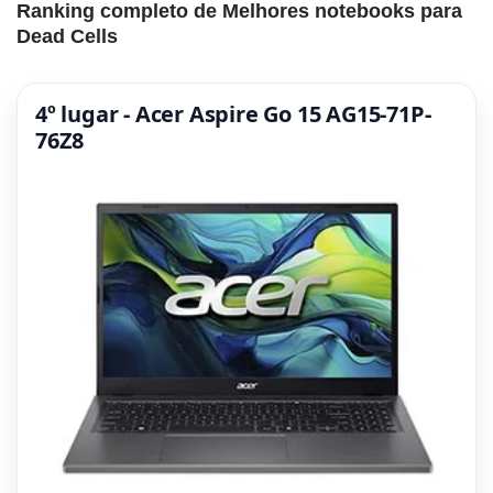
Ranking completo de Melhores notebooks para
Dead Cells
4º lugar - Acer Aspire Go 15 AG15-71P-
76Z8