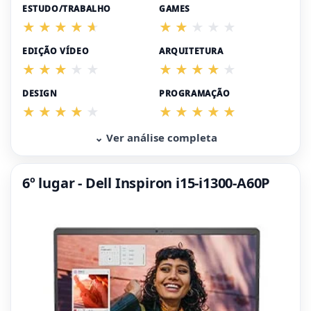
ESTUDO/TRABALHO
GAMES
EDIÇÃO VÍDEO
ARQUITETURA
DESIGN
PROGRAMAÇÃO
⌄ Ver análise completa
6º lugar - Dell Inspiron i15-i1300-A60P