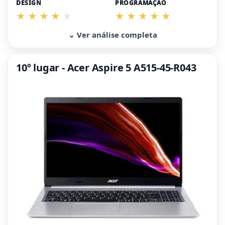
DESIGN
PROGRAMAÇÃO
⌄ Ver análise completa
10º lugar - Acer Aspire 5 A515-45-R043