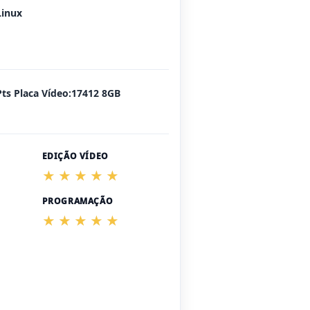
Linux
Pts Placa Vídeo:17412 8GB
EDIÇÃO VÍDEO
PROGRAMAÇÃO