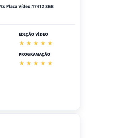
Pts Placa Vídeo:17412 8GB
EDIÇÃO VÍDEO
PROGRAMAÇÃO