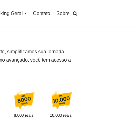
king Geral
Contato
Sobre
te, simplificamos sua jornada,
tmo avançado, você tem acesso a
8.000 reais
10.000 reais