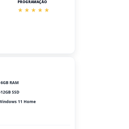
PROGRAMAÇÃO
16GB RAM
512GB SSD
Windows 11 Home