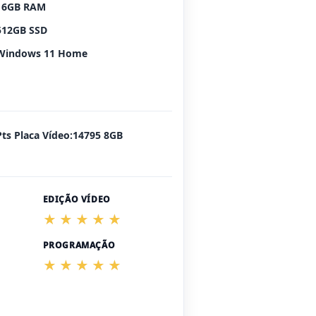
16GB RAM
512GB SSD
Windows 11 Home
Pts Placa Vídeo:14795 8GB
EDIÇÃO VÍDEO
PROGRAMAÇÃO