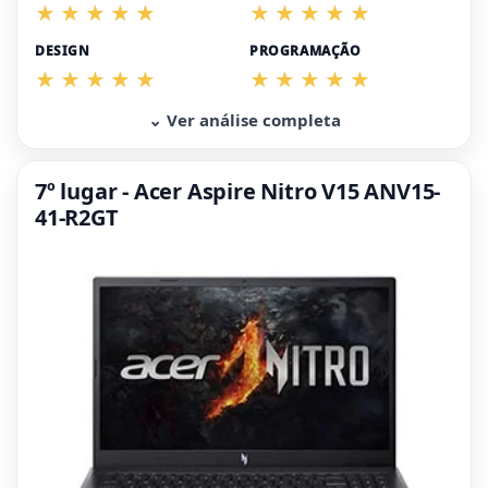
DESIGN
PROGRAMAÇÃO
⌄ Ver análise completa
7º lugar - Acer Aspire Nitro V15 ANV15-
41-R2GT