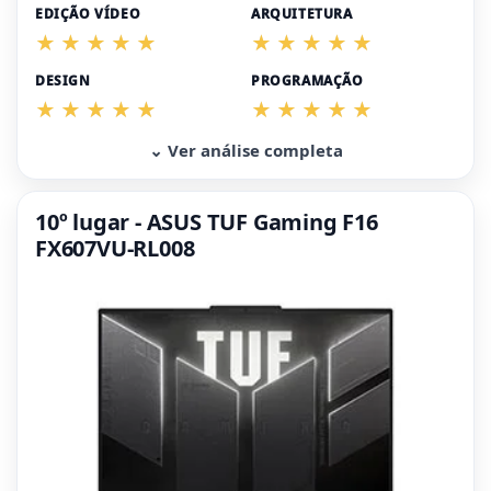
EDIÇÃO VÍDEO
ARQUITETURA
DESIGN
PROGRAMAÇÃO
⌄ Ver análise completa
10º lugar - ASUS TUF Gaming F16
FX607VU-RL008