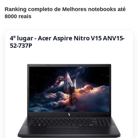
Ranking completo de Melhores notebooks até
8000 reais
4º lugar - Acer Aspire Nitro V15 ANV15-
52-737P