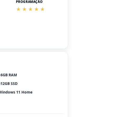
PROGRAMAÇÃO
16GB RAM
512GB SSD
Windows 11 Home