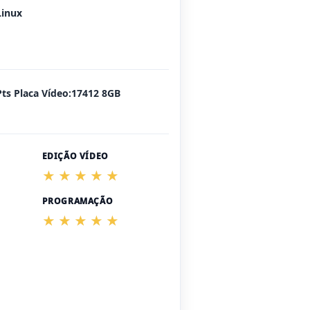
Linux
Pts Placa Vídeo:17412 8GB
EDIÇÃO VÍDEO
PROGRAMAÇÃO