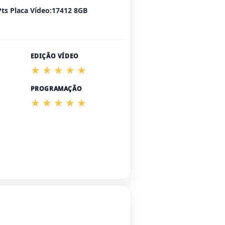
Pts Placa Vídeo:17412 8GB
EDIÇÃO VÍDEO
PROGRAMAÇÃO