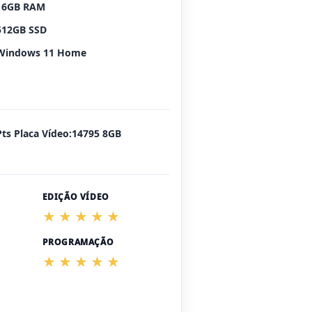
16GB RAM
512GB SSD
Windows 11 Home
Pts Placa Vídeo:14795 8GB
EDIÇÃO VÍDEO
PROGRAMAÇÃO