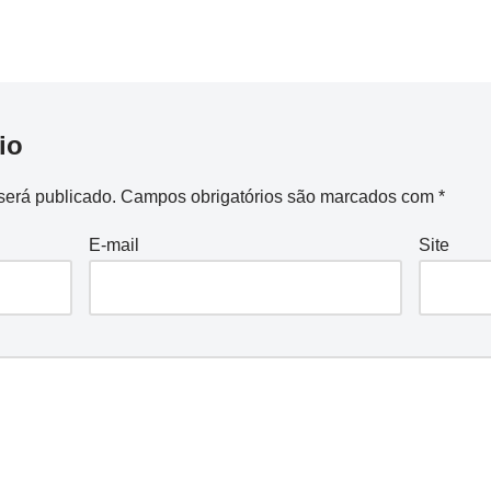
io
será publicado.
Campos obrigatórios são marcados com
*
E-mail
Site