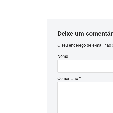
Deixe um comentár
O seu endereço de e-mail não 
Nome
Comentário
*