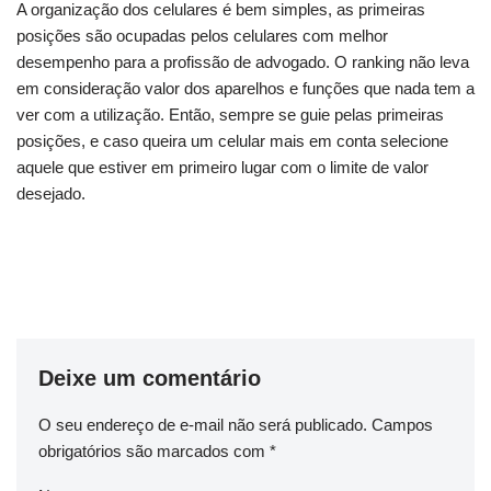
A organização dos celulares é bem simples, as primeiras
posições são ocupadas pelos celulares com melhor
desempenho para a profissão de advogado. O ranking não leva
em consideração valor dos aparelhos e funções que nada tem a
ver com a utilização. Então, sempre se guie pelas primeiras
posições, e caso queira um celular mais em conta selecione
aquele que estiver em primeiro lugar com o limite de valor
desejado.
Deixe um comentário
O seu endereço de e-mail não será publicado.
Campos
obrigatórios são marcados com
*