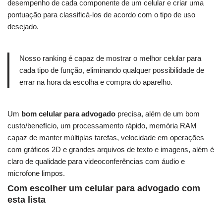
desempenho de cada componente de um celular e criar uma
pontuação para classificá-los de acordo com o tipo de uso
desejado.
Nosso ranking é capaz de mostrar o melhor celular para
cada tipo de função, eliminando qualquer possibilidade de
errar na hora da escolha e compra do aparelho.
Um
bom celular para advogado
precisa, além de um bom
custo/benefício, um processamento rápido, memória RAM
capaz de manter múltiplas tarefas, velocidade em operações
com gráficos 2D e grandes arquivos de texto e imagens, além é
claro de qualidade para videoconferências com áudio e
microfone limpos.
Com escolher um celular para advogado com
esta lista