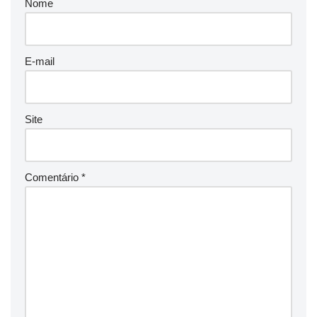
Nome
E-mail
Site
Comentário
*