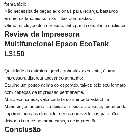
forma fácil;
Não necessita de peças adicionais para recarga, bastando
encher os tanques com as tintas compradas;
Ótima resolução de impressão entregando excelente qualidade;
Review da Impressora
Multifuncional Epson EcoTank
L3150
Qualidade da estrutura geral e robustez excelente, é uma
impressora discreta apesar do tamanho;
Barulho um pouco acima do esperado, talvez pelo seu formato
com cabeças de impressão permanente.
Muito econômica, valor da tinta do mercado está ótimo;
Manutenção automática deixa um pouco a desejar, recomendo
imprimir todos os dias pelo menos umas 3 folhas para não
deixar a tinta ressecar na cabeça de impressão;
Conclusão