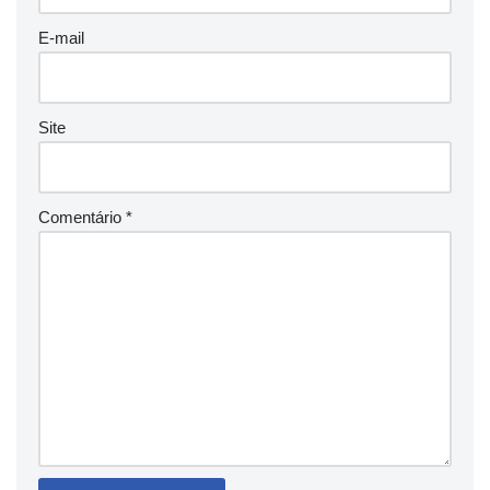
E-mail
Site
Comentário
*