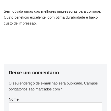
Sem dúvida umas das melhores impressoras para comprar.
Custo benefício excelente, com ótima durabilidade e baixo
custo de impressão.
Deixe um comentário
O seu endereço de e-mail não será publicado.
Campos
obrigatórios são marcados com
*
Nome