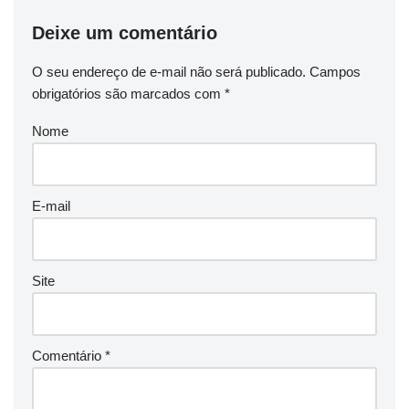
Deixe um comentário
O seu endereço de e-mail não será publicado.
Campos
obrigatórios são marcados com
*
Nome
E-mail
Site
Comentário
*