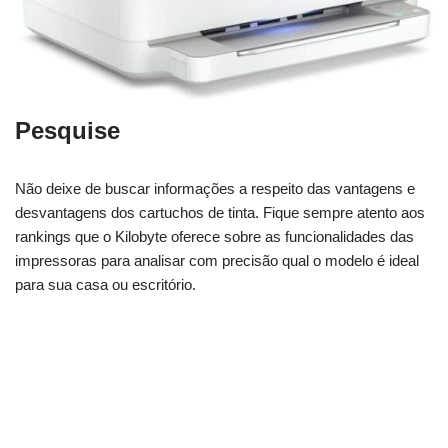
Pesquise
Não deixe de buscar informações a respeito das vantagens e
desvantagens dos cartuchos de tinta. Fique sempre atento aos
rankings que o Kilobyte oferece sobre as funcionalidades das
impressoras para analisar com precisão qual o modelo é ideal
para sua casa ou escritório.