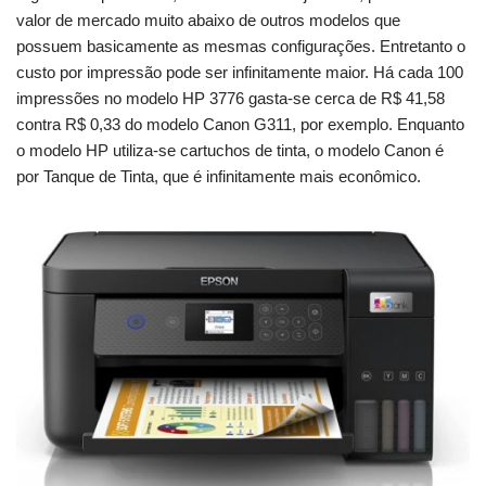
valor de mercado muito abaixo de outros modelos que
possuem basicamente as mesmas configurações. Entretanto o
custo por impressão pode ser infinitamente maior. Há cada 100
impressões no modelo HP 3776 gasta-se cerca de R$ 41,58
contra R$ 0,33 do modelo Canon G311, por exemplo. Enquanto
o modelo HP utiliza-se cartuchos de tinta, o modelo Canon é
por Tanque de Tinta, que é infinitamente mais econômico.