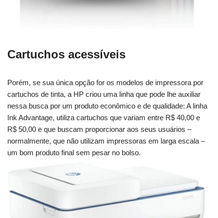
Cartuchos acessíveis
Porém, se sua única opção for os modelos de impressora por
cartuchos de tinta, a HP criou uma linha que pode lhe auxiliar
nessa busca por um produto econômico e de qualidade: A linha
Ink Advantage, utiliza cartuchos que variam entre R$ 40,00 e
R$ 50,00 e que buscam proporcionar aos seus usuários –
normalmente, que não utilizam impressoras em larga escala –
um bom produto final sem pesar no bolso.