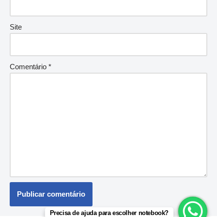
Site
Comentário
*
Precisa de ajuda para escolher notebook?