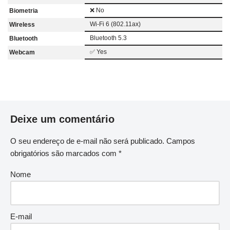
❌ No
Biometria
Wi-Fi 6 (802.11ax)
Wireless
Bluetooth 5.3
Bluetooth
✅ Yes
Webcam
Deixe um comentário
O seu endereço de e-mail não será publicado.
Campos
obrigatórios são marcados com
*
Nome
E-mail