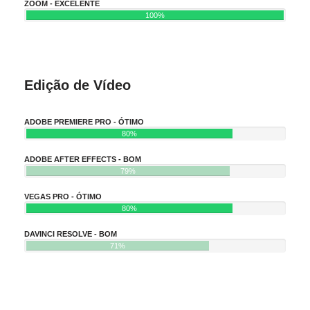
ZOOM - EXCELENTE
100%
Edição de Vídeo
ADOBE PREMIERE PRO - ÓTIMO
80%
ADOBE AFTER EFFECTS - BOM
79%
VEGAS PRO - ÓTIMO
80%
DAVINCI RESOLVE - BOM
71%