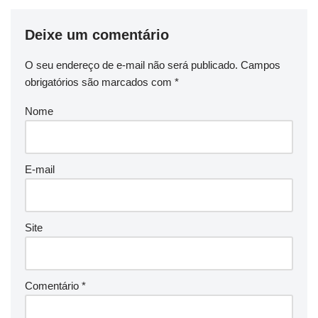
Deixe um comentário
O seu endereço de e-mail não será publicado.
Campos
obrigatórios são marcados com
*
Nome
E-mail
Site
Comentário
*