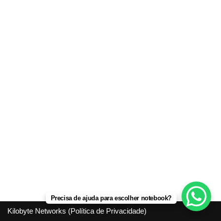
Precisa de ajuda para escolher notebook?
Kilobyte Networks (
Política de Privacidade
)