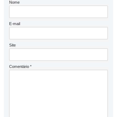
Nome
E-mail
Site
Comentário
*