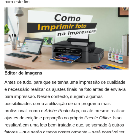
para este fim.
Editor de Imagens
Antes de tudo, para que se tenha uma impressão de qualidade
é necessário realizar os ajustes finais na foto antes de enviá-la
para impressão. Nesse contexto, surgem algumas
possibilidades como a utilização de um programa mais
profissional, como o
Adobe Photoshop
, ou até mesmo realizar
ajustes de edição e proporção no próprio
Pacote Office
. Isso
resultará em uma foto bem tratada e que, se somado à outros
fatores – que serão citados posteriormente – será possível ter