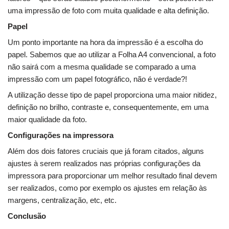
uma impressão de foto com muita qualidade e alta definição.
Papel
Um ponto importante na hora da impressão é a escolha do
papel. Sabemos que ao utilizar a Folha A4 convencional, a foto
não sairá com a mesma qualidade se comparado a uma
impressão com um papel fotográfico, não é verdade?!
A utilização desse tipo de papel proporciona uma maior nitidez,
definição no brilho, contraste e, consequentemente, em uma
maior qualidade da foto.
Configurações na impressora
Além dos dois fatores cruciais que já foram citados, alguns
ajustes à serem realizados nas próprias configurações da
impressora para proporcionar um melhor resultado final devem
ser realizados, como por exemplo os ajustes em relação às
margens, centralização, etc, etc.
Conclusão