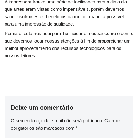
A impressora trouxe uma série de facilidades para o dia a dia
que antes eram vistas como impensáveis, porém devemos
saber usufruir estes benefícios da melhor maneira possível
para uma impressão de qualidade.
Por isso, estamos aqui para lhe indicar e mostrar como e com o
que devemos focar nossas atenções à fim de proporcionar um
melhor aproveitamento dos recursos tecnológicos para os
nossos leitores.
Deixe um comentário
O seu endereço de e-mail não será publicado.
Campos
obrigatórios são marcados com
*