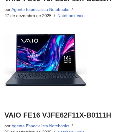
por
Agente Especialista Notebooks
27 de dezembro de 2025
Notebook Vaio
VAIO FE16 VJFE62F11X-B0111H
por
Agente Especialista Notebooks