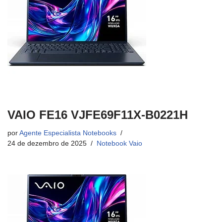
VAIO FE16 VJFE69F11X-B0221H
por
Agente Especialista Notebooks
24 de dezembro de 2025
Notebook Vaio