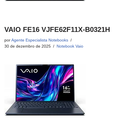
VAIO FE16 VJFE62F11X-B0321H
por
Agente Especialista Notebooks
30 de dezembro de 2025
Notebook Vaio