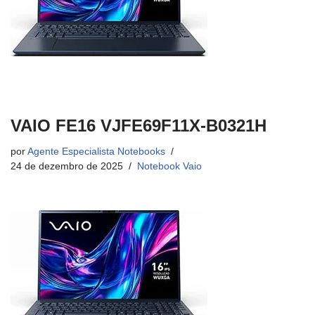
VAIO FE16 VJFE69F11X-B0321H
por
Agente Especialista Notebooks
24 de dezembro de 2025
Notebook Vaio