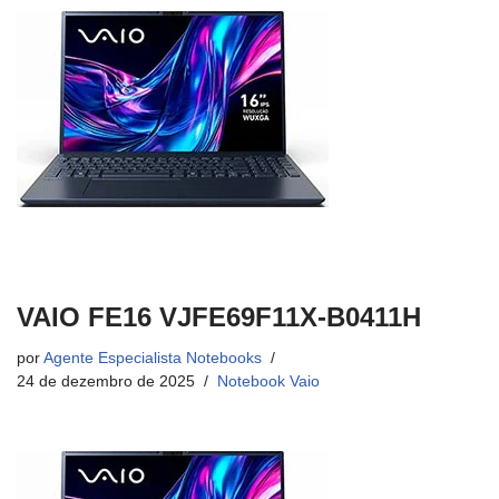
VAIO FE16 VJFE69F11X-B0411H
por
Agente Especialista Notebooks
24 de dezembro de 2025
Notebook Vaio