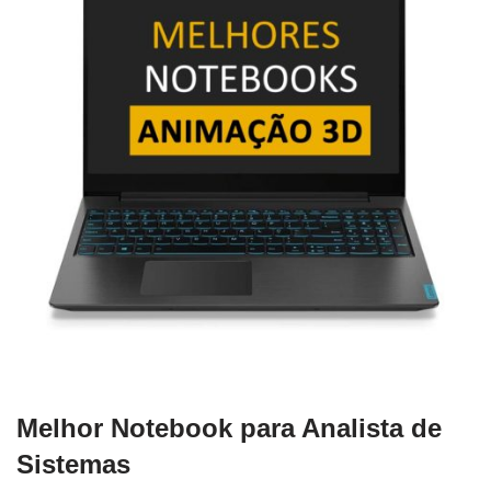
Melhor Notebook para Analista de
Sistemas