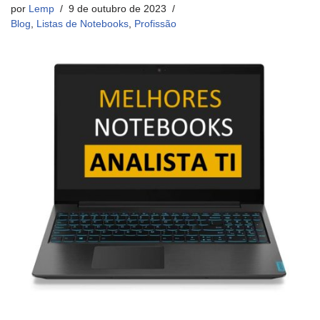
por
Lemp
9 de outubro de 2023
Blog
,
Listas de Notebooks
,
Profissão