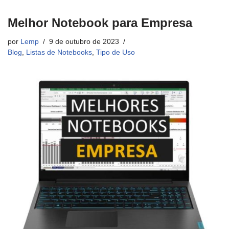
Melhor Notebook para Empresa
por
Lemp
9 de outubro de 2023
Blog
,
Listas de Notebooks
,
Tipo de Uso