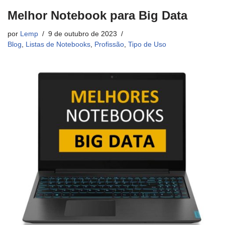
Melhor Notebook para Big Data
por
Lemp
9 de outubro de 2023
Blog
,
Listas de Notebooks
,
Profissão
,
Tipo de Uso