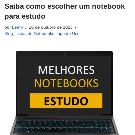
Saiba como escolher um notebook
para estudo
por
Lemp
10 de outubro de 2023
Blog
,
Listas de Notebooks
,
Tipo de Uso