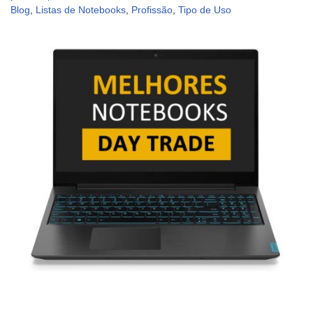
Blog
,
Listas de Notebooks
,
Profissão
,
Tipo de Uso