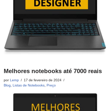
Melhores notebooks até 7000 reais
por
Lemp
17 de fevereiro de 2024
Blog
,
Listas de Notebooks
,
Preço