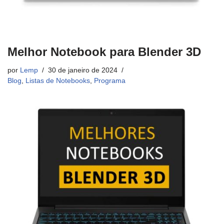
Melhor Notebook para Blender 3D
por
Lemp
30 de janeiro de 2024
Blog
,
Listas de Notebooks
,
Programa