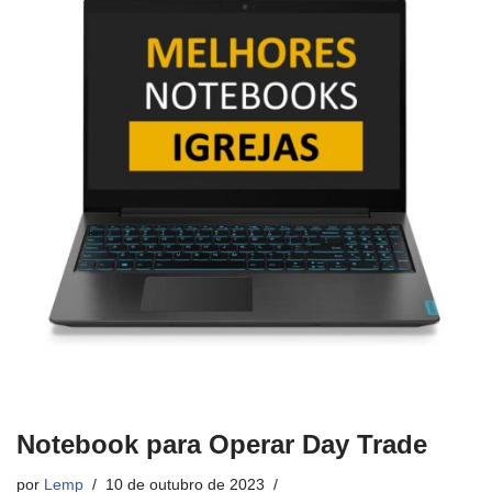
Notebook para Operar Day Trade
por
Lemp
10 de outubro de 2023