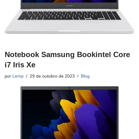
Notebook Samsung Bookintel Core
i7 Iris Xe
por
Lemp
29 de outubro de 2023
Blog