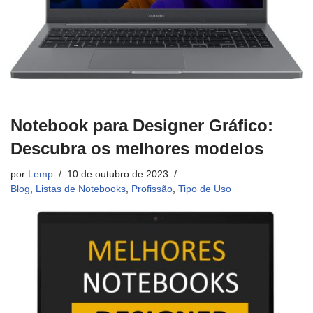
Notebook para Designer Gráfico:
Descubra os melhores modelos
por
Lemp
10 de outubro de 2023
Blog
,
Listas de Notebooks
,
Profissão
,
Tipo de Uso