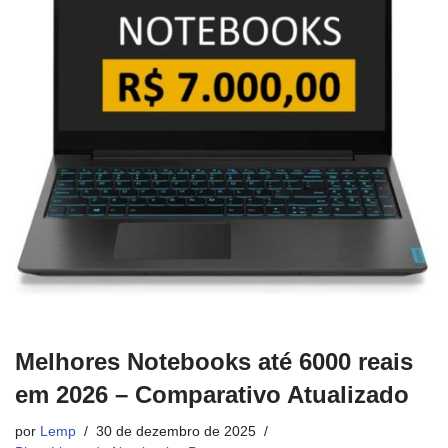
Melhores Notebooks até 6000 reais
em 2026 – Comparativo Atualizado
por
Lemp
30 de dezembro de 2025