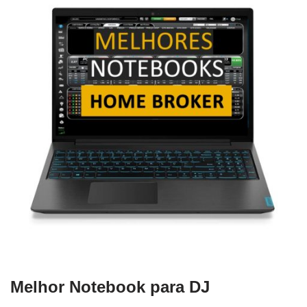
Melhor Notebook para DJ