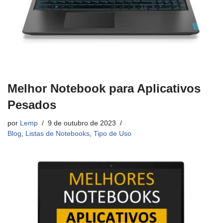
Melhor Notebook para Aplicativos
Pesados
por
Lemp
9 de outubro de 2023
Blog
,
Listas de Notebooks
,
Tipo de Uso