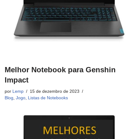
Melhor Notebook para Genshin
Impact
por
Lemp
15 de dezembro de 2023
Blog
,
Jogo
,
Listas de Notebooks