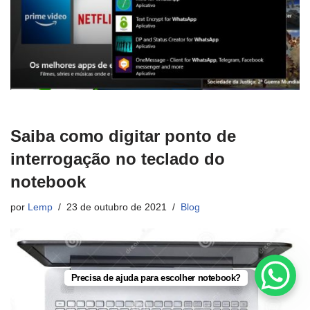
Saiba como digitar ponto de
interrogação no teclado do
notebook
por
Lemp
23 de outubro de 2021
Blog
Precisa de ajuda para escolher notebook?