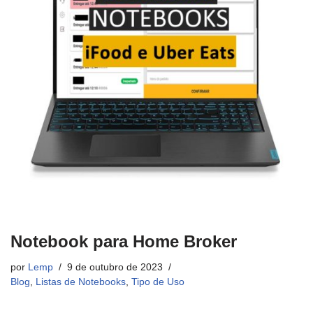
Notebook para Home Broker
por
Lemp
9 de outubro de 2023
Blog
,
Listas de Notebooks
,
Tipo de Uso