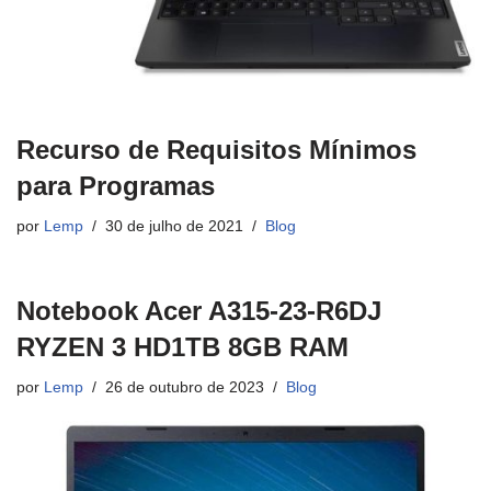
Recurso de Requisitos Mínimos
para Programas
por
Lemp
30 de julho de 2021
Blog
Notebook Acer A315-23-R6DJ
RYZEN 3 HD1TB 8GB RAM
por
Lemp
26 de outubro de 2023
Blog