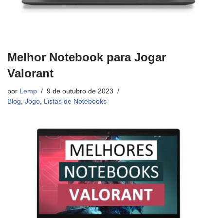
Melhor Notebook para Jogar
Valorant
por
Lemp
9 de outubro de 2023
Blog
,
Jogo
,
Listas de Notebooks