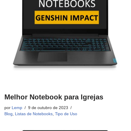
Melhor Notebook para Igrejas
por
Lemp
9 de outubro de 2023
Blog
,
Listas de Notebooks
,
Tipo de Uso