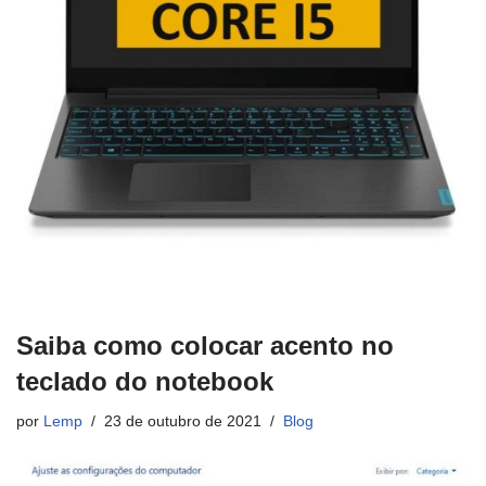
Saiba como colocar acento no
teclado do notebook
por
Lemp
23 de outubro de 2021
Blog