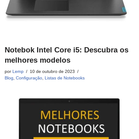
Notebok Intel Core i5: Descubra os
melhores modelos
por
Lemp
10 de outubro de 2023
Blog
,
Configuração
,
Listas de Notebooks