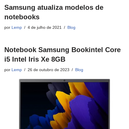
Samsung atualiza modelos de
notebooks
por
Lemp
4 de julho de 2021
Blog
Notebook Samsung Bookintel Core
i5 Intel Iris Xe 8GB
por
Lemp
26 de outubro de 2023
Blog