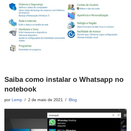
Saiba como instalar o Whatsapp no
notebook
por
Lemp
2 de maio de 2021
Blog