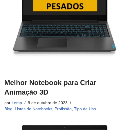
Melhor Notebook para Criar
Animação 3D
por
Lemp
9 de outubro de 2023
Blog
,
Listas de Notebooks
,
Profissão
,
Tipo de Uso