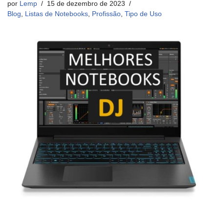
por
Lemp
15 de dezembro de 2023
Blog
,
Listas de Notebooks
,
Profissão
,
Tipo de Uso