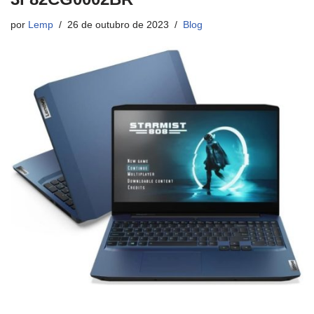
por
Lemp
26 de outubro de 2023
Blog