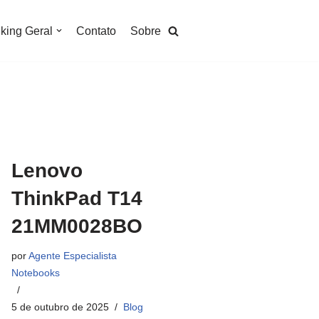
king Geral
Contato
Sobre
Lenovo
ThinkPad T14
21MM0028BO
por
Agente Especialista
Notebooks
5 de outubro de 2025
Blog