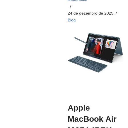
24 de dezembro de 2025
Blog
Apple
MacBook Air