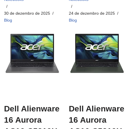
30 de dezembro de 2025
24 de dezembro de 2025
Blog
Blog
Dell Alienware
Dell Alienware
16 Aurora
16 Aurora