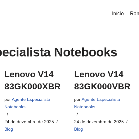
Início
Ran
ecialista Notebooks
Lenovo V14
Lenovo V14
83GK000XBR
83GK000VBR
por
Agente Especialista
por
Agente Especialista
Notebooks
Notebooks
24 de dezembro de 2025
24 de dezembro de 2025
Blog
Blog