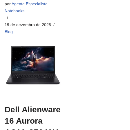
por
Agente Especialista
Notebooks
19 de dezembro de 2025
Blog
Dell Alienware
16 Aurora