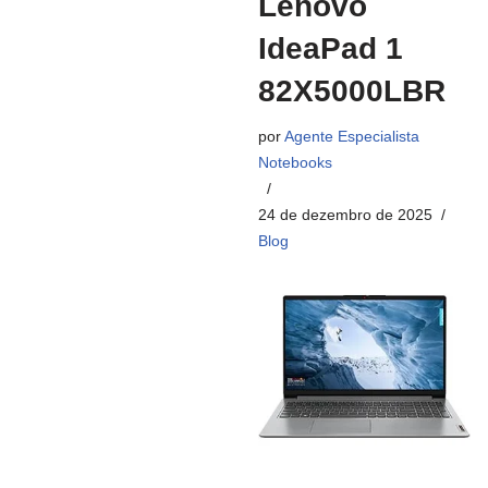
Lenovo
IdeaPad 1
82X5000LBR
por
Agente Especialista
Notebooks
24 de dezembro de 2025
Blog