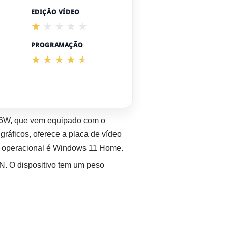
EDIÇÃO VÍDEO
PROGRAMAÇÃO
36W, que vem equipado com o
ficos, oferece a placa de vídeo
 operacional é Windows 11 Home.
N. O dispositivo tem um peso