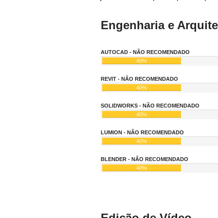
Engenharia e Arquite
AUTOCAD - NÃO RECOMENDADO
40%
REVIT - NÃO RECOMENDADO
40%
SOLIDWORKS - NÃO RECOMENDADO
40%
LUMION - NÃO RECOMENDADO
40%
BLENDER - NÃO RECOMENDADO
40%
Edição de Vídeo