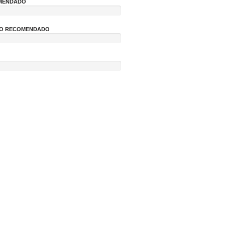
OMENDADO
NÃO RECOMENDADO