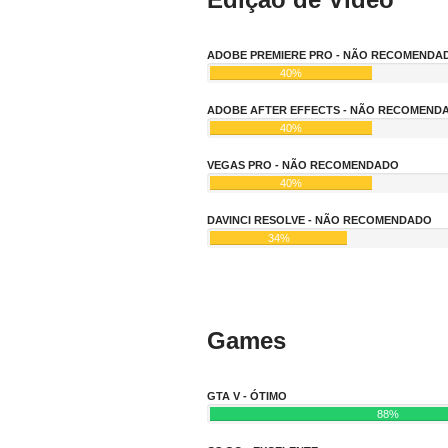
ADOBE PREMIERE PRO - NÃO RECOMENDA
40%
ADOBE AFTER EFFECTS - NÃO RECOMEND
40%
VEGAS PRO - NÃO RECOMENDADO
40%
DAVINCI RESOLVE - NÃO RECOMENDADO
34%
Games
GTA V - ÓTIMO
88%