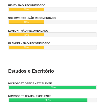
REVIT - NÃO RECOMENDADO
40%
SOLIDWORKS - NÃO RECOMENDADO
40%
LUMION - NÃO RECOMENDADO
40%
BLENDER - NÃO RECOMENDADO
40%
Estudos e Escritório
MICROSOFT OFFICE - EXCELENTE
100%
MICROSOFT TEAMS - EXCELENTE
90%