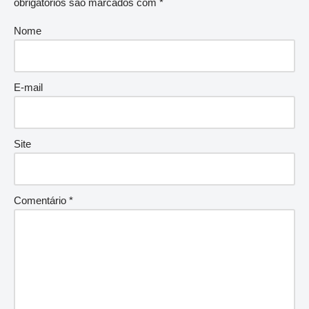
obrigatórios são marcados com
*
Nome
E-mail
Site
Comentário
*