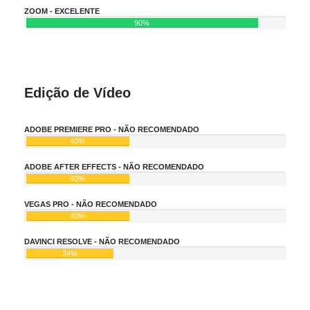
ZOOM - EXCELENTE
90%
Edição de Vídeo
ADOBE PREMIERE PRO - NÃO RECOMENDADO
40%
ADOBE AFTER EFFECTS - NÃO RECOMENDADO
40%
VEGAS PRO - NÃO RECOMENDADO
40%
DAVINCI RESOLVE - NÃO RECOMENDADO
34%