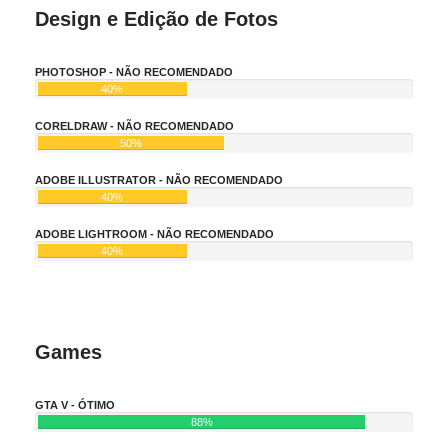
Design e Edição de Fotos
PHOTOSHOP - NÃO RECOMENDADO
40%
CORELDRAW - NÃO RECOMENDADO
50%
ADOBE ILLUSTRATOR - NÃO RECOMENDADO
40%
ADOBE LIGHTROOM - NÃO RECOMENDADO
40%
Games
GTA V - ÓTIMO
88%