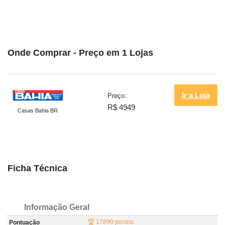
Onde Comprar - Preço em 1 Lojas
Ir a Loja
Preço:
R$ 4949
Casas Bahia BR
Ficha Técnica
Informação Geral
🏆 17890 pontos
Pontuação