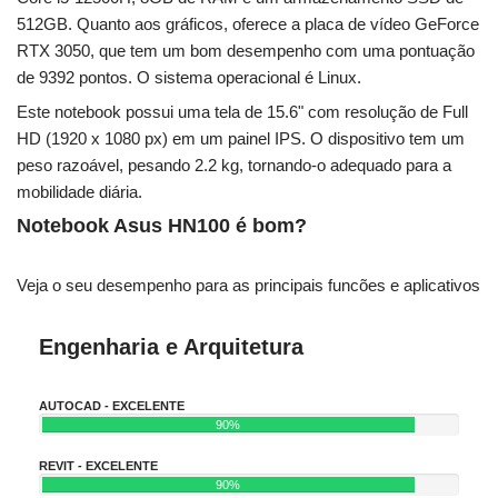
512GB. Quanto aos gráficos, oferece a placa de vídeo GeForce
RTX 3050, que tem um bom desempenho com uma pontuação
de 9392 pontos. O sistema operacional é Linux.
Este notebook possui uma tela de 15.6" com resolução de Full
HD (1920 x 1080 px) em um painel IPS. O dispositivo tem um
peso razoável, pesando 2.2 kg, tornando-o adequado para a
mobilidade diária.
Notebook Asus HN100 é bom?
Veja o seu desempenho para as principais funcões e aplicativos
Engenharia e Arquitetura
AUTOCAD - EXCELENTE
90%
REVIT - EXCELENTE
90%