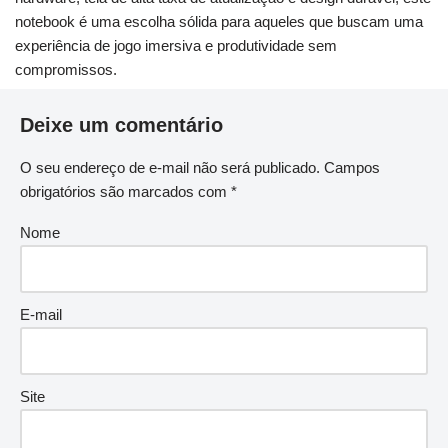
notebook é uma escolha sólida para aqueles que buscam uma
experiência de jogo imersiva e produtividade sem
compromissos.
Deixe um comentário
O seu endereço de e-mail não será publicado.
Campos
obrigatórios são marcados com
*
Nome
E-mail
Site