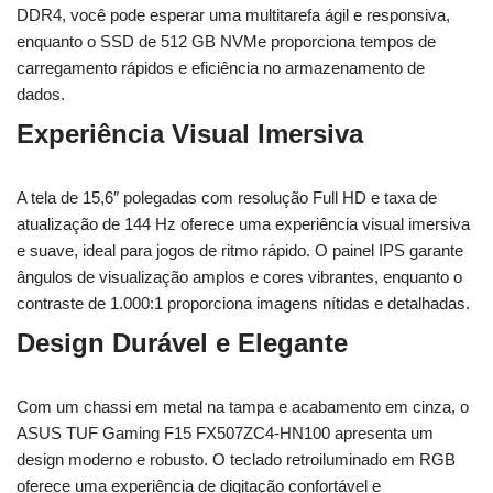
DDR4, você pode esperar uma multitarefa ágil e responsiva,
enquanto o SSD de 512 GB NVMe proporciona tempos de
carregamento rápidos e eficiência no armazenamento de
dados.
Experiência Visual Imersiva
A tela de 15,6″ polegadas com resolução Full HD e taxa de
atualização de 144 Hz oferece uma experiência visual imersiva
e suave, ideal para jogos de ritmo rápido. O painel IPS garante
ângulos de visualização amplos e cores vibrantes, enquanto o
contraste de 1.000:1 proporciona imagens nítidas e detalhadas.
Design Durável e Elegante
Com um chassi em metal na tampa e acabamento em cinza, o
ASUS TUF Gaming F15 FX507ZC4-HN100 apresenta um
design moderno e robusto. O teclado retroiluminado em RGB
oferece uma experiência de digitação confortável e