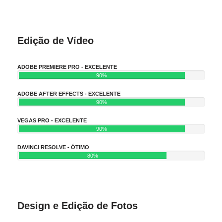
Edição de Vídeo
ADOBE PREMIERE PRO - EXCELENTE
90%
ADOBE AFTER EFFECTS - EXCELENTE
90%
VEGAS PRO - EXCELENTE
90%
DAVINCI RESOLVE - ÓTIMO
80%
Design e Edição de Fotos