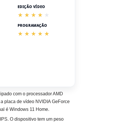
EDIÇÃO VÍDEO
PROGRAMAÇÃO
uipado com o processador AMD
a placa de vídeo NVIDIA GeForce
nal é Windows 11 Home.
IPS. O dispositivo tem um peso