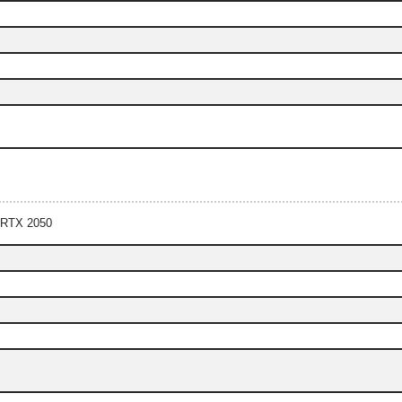
 RTX 2050