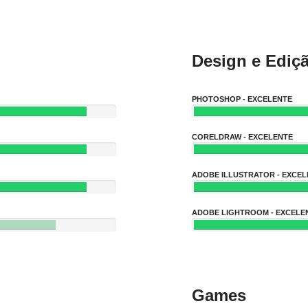
Design e Ediç
PHOTOSHOP - EXCELENTE
CORELDRAW - EXCELENTE
ADOBE ILLUSTRATOR - EXCEL
ADOBE LIGHTROOM - EXCELE
Games