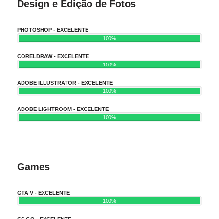
Design e Edição de Fotos
PHOTOSHOP - EXCELENTE
100%
CORELDRAW - EXCELENTE
100%
ADOBE ILLUSTRATOR - EXCELENTE
100%
ADOBE LIGHTROOM - EXCELENTE
100%
Games
GTA V - EXCELENTE
100%
CS GO - EXCELENTE