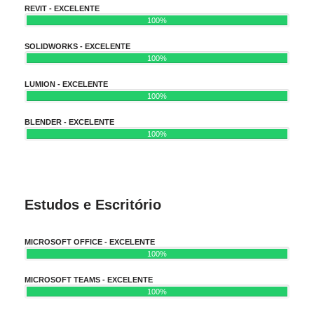
REVIT - EXCELENTE
100%
SOLIDWORKS - EXCELENTE
100%
LUMION - EXCELENTE
100%
BLENDER - EXCELENTE
100%
Estudos e Escritório
MICROSOFT OFFICE - EXCELENTE
100%
MICROSOFT TEAMS - EXCELENTE
100%