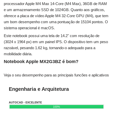
processador Apple M4 Max 14-Core (M4 Max), 36GB de RAM
e um armazenamento SSD de 1024GB. Quanto aos gráficos,
oferece a placa de vídeo Apple M4 32-Core GPU (M4), que tem
um bom desempenho com uma pontuação de 15104 pontos. O
sistema operacional é macOS.
Este notebook possui uma tela de 14.2" com resolução de
(3024 x 1964 px) em um painel IPS. O dispositivo tem um peso
razoável, pesando 1.62 kg, tornando-o adequado para a
mobilidade diária.
Notebook Apple MX2G3BZ é bom?
Veja o seu desempenho para as principais funcões e aplicativos
Engenharia e Arquitetura
AUTOCAD - EXCELENTE
100%