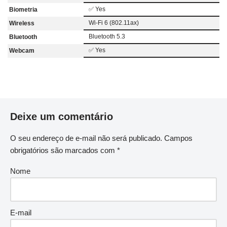
✅ Yes
Biometria
Wi-Fi 6 (802.11ax)
Wireless
Bluetooth 5.3
Bluetooth
✅ Yes
Webcam
Deixe um comentário
O seu endereço de e-mail não será publicado.
Campos
obrigatórios são marcados com
*
Nome
E-mail