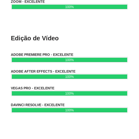
ZOOM - EXCELENTE
100%
Edição de Vídeo
ADOBE PREMIERE PRO - EXCELENTE
100%
ADOBE AFTER EFFECTS - EXCELENTE
100%
VEGAS PRO - EXCELENTE
100%
DAVINCI RESOLVE - EXCELENTE
100%