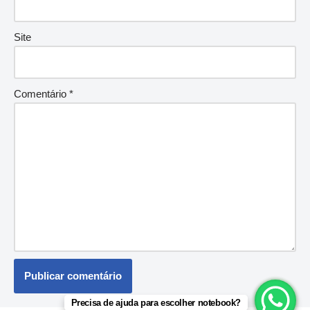
Site
Comentário
*
Precisa de ajuda para escolher notebook?