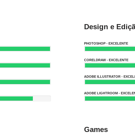
Design e Ediç
PHOTOSHOP - EXCELENTE
CORELDRAW - EXCELENTE
ADOBE ILLUSTRATOR - EXCEL
ADOBE LIGHTROOM - EXCELE
Games