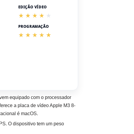
EDIÇÃO VÍDEO
PROGRAMAÇÃO
 vem equipado com o processador
rece a placa de vídeo Apple M3 8-
acional é macOS.
PS. O dispositivo tem um peso