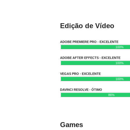
Edição de Vídeo
ADOBE PREMIERE PRO - EXCELENTE
100%
ADOBE AFTER EFFECTS - EXCELENTE
100%
VEGAS PRO - EXCELENTE
100%
DAVINCI RESOLVE - ÓTIMO
86%
Games