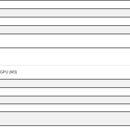
 GPU (M3)