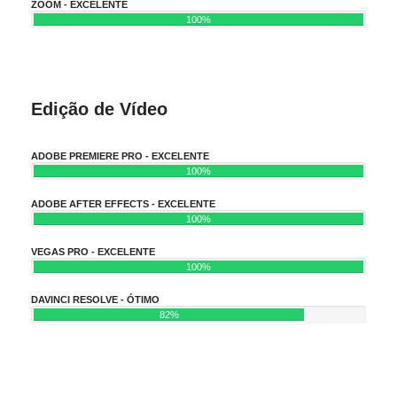
ZOOM - EXCELENTE
100%
Edição de Vídeo
ADOBE PREMIERE PRO - EXCELENTE
100%
ADOBE AFTER EFFECTS - EXCELENTE
100%
VEGAS PRO - EXCELENTE
100%
DAVINCI RESOLVE - ÓTIMO
82%