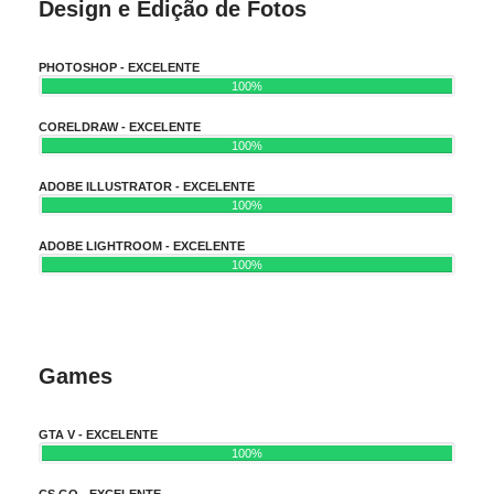
Design e Edição de Fotos
PHOTOSHOP - EXCELENTE
100%
CORELDRAW - EXCELENTE
100%
ADOBE ILLUSTRATOR - EXCELENTE
100%
ADOBE LIGHTROOM - EXCELENTE
100%
Games
GTA V - EXCELENTE
100%
CS GO - EXCELENTE