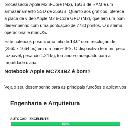
processador Apple M2 8-Core (M2), 16GB de RAM e um
armazenamento SSD de 256GB. Quanto aos gráficos, oferece
a placa de vídeo Apple M2 8-Core GPU (M2), que tem um bom
desempenho com uma pontuação de 7730 pontos. O sistema
operacional é macOS.
Este notebook possui uma tela de 13.6" com resolução de
(2560 x 1664 px) em um painel IPS. O dispositivo tem um peso
razoável, pesando 1.24 kg, tornando-o adequado para a
mobilidade diária.
Notebook Apple MC7X4BZ é bom?
Veja o seu desempenho para as principais funcões e aplicativos
Engenharia e Arquitetura
AUTOCAD - EXCELENTE
100%