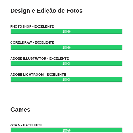
Design e Edição de Fotos
PHOTOSHOP - EXCELENTE
100%
CORELDRAW - EXCELENTE
100%
ADOBE ILLUSTRATOR - EXCELENTE
100%
ADOBE LIGHTROOM - EXCELENTE
100%
Games
GTA V - EXCELENTE
100%