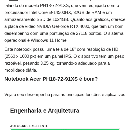
falando do modelo PH18-72-91XS, que vem equipado com o
processador Intel Core i9-14900HX, 32GB de RAM e um
armazenamento SSD de 1024GB. Quanto aos gráficos, oferece
a placa de vídeo NVIDIA GeForce RTX 4090, que tem um bom
desempenho com uma pontuação de 27118 pontos. O sistema
operacional é Windows 11 Home.
Este notebook possui uma tela de 18" com resolução de HD
(2560 x 1600 px) em um painel IPS. O dispositivo tem um peso
razoável, pesando 3.25 kg, tornando-o adequado para a
mobilidade diária.
Notebook Acer PH18-72-91XS é bom?
Veja o seu desempenho para as principais funcões e aplicativos
Engenharia e Arquitetura
AUTOCAD - EXCELENTE