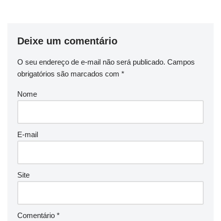
Deixe um comentário
O seu endereço de e-mail não será publicado.
Campos
obrigatórios são marcados com
*
Nome
E-mail
Site
Comentário
*