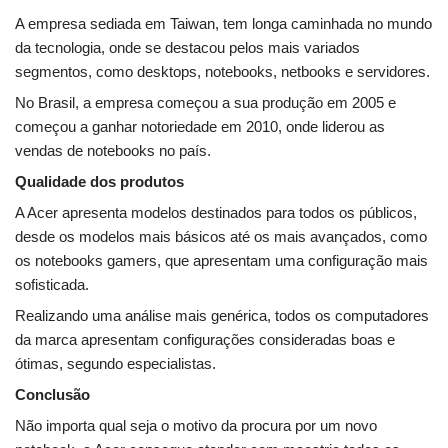
A empresa sediada em Taiwan, tem longa caminhada no mundo
da tecnologia, onde se destacou pelos mais variados
segmentos, como desktops, notebooks, netbooks e servidores.
No Brasil, a empresa começou a sua produção em 2005 e
começou a ganhar notoriedade em 2010, onde liderou as
vendas de notebooks no país.
Qualidade dos produtos
A Acer apresenta modelos destinados para todos os públicos,
desde os modelos mais básicos até os mais avançados, como
os notebooks gamers, que apresentam uma configuração mais
sofisticada.
Realizando uma análise mais genérica, todos os computadores
da marca apresentam configurações consideradas boas e
ótimas, segundo especialistas.
Conclusão
Não importa qual seja o motivo da procura por um novo