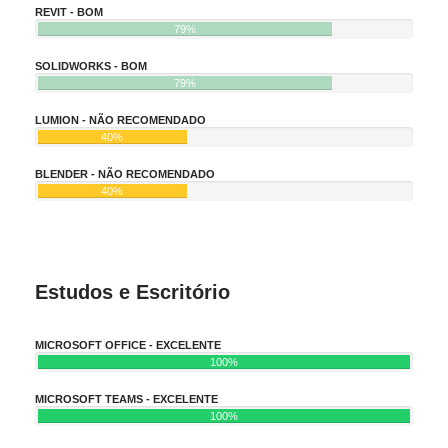
REVIT - BOM
79%
SOLIDWORKS - BOM
79%
LUMION - NÃO RECOMENDADO
40%
BLENDER - NÃO RECOMENDADO
40%
Estudos e Escritório
MICROSOFT OFFICE - EXCELENTE
100%
MICROSOFT TEAMS - EXCELENTE
100%