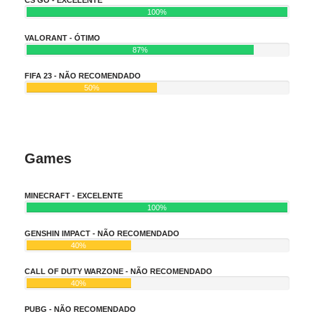
100%
VALORANT - ÓTIMO
87%
FIFA 23 - NÃO RECOMENDADO
50%
Games
MINECRAFT - EXCELENTE
100%
GENSHIN IMPACT - NÃO RECOMENDADO
40%
CALL OF DUTY WARZONE - NÃO RECOMENDADO
40%
PUBG - NÃO RECOMENDADO