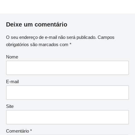
Deixe um comentário
O seu endereço de e-mail não será publicado.
Campos
obrigatórios são marcados com
*
Nome
E-mail
Site
Comentário
*