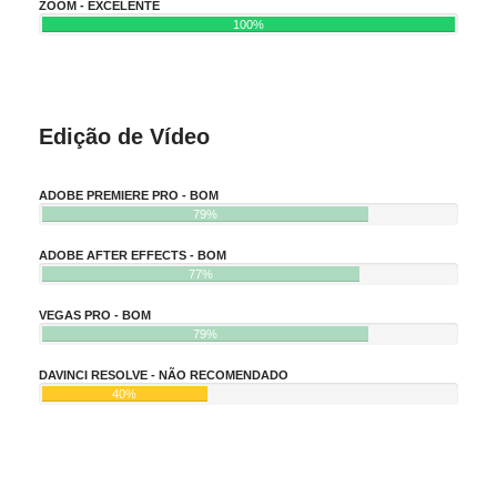
ZOOM - EXCELENTE
100%
Edição de Vídeo
ADOBE PREMIERE PRO - BOM
79%
ADOBE AFTER EFFECTS - BOM
77%
VEGAS PRO - BOM
79%
DAVINCI RESOLVE - NÃO RECOMENDADO
40%