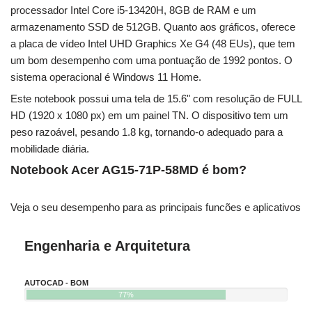
processador Intel Core i5-13420H, 8GB de RAM e um
armazenamento SSD de 512GB. Quanto aos gráficos, oferece
a placa de vídeo Intel UHD Graphics Xe G4 (48 EUs), que tem
um bom desempenho com uma pontuação de 1992 pontos. O
sistema operacional é Windows 11 Home.
Este notebook possui uma tela de 15.6" com resolução de FULL
HD (1920 x 1080 px) em um painel TN. O dispositivo tem um
peso razoável, pesando 1.8 kg, tornando-o adequado para a
mobilidade diária.
Notebook Acer AG15-71P-58MD é bom?
Veja o seu desempenho para as principais funcões e aplicativos
Engenharia e Arquitetura
AUTOCAD - BOM
77%