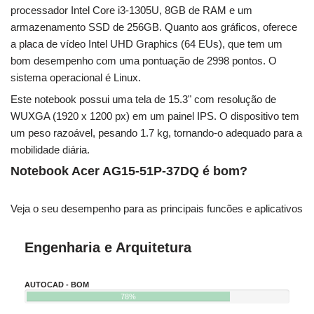
processador Intel Core i3-1305U, 8GB de RAM e um
armazenamento SSD de 256GB. Quanto aos gráficos, oferece
a placa de vídeo Intel UHD Graphics (64 EUs), que tem um
bom desempenho com uma pontuação de 2998 pontos. O
sistema operacional é Linux.
Este notebook possui uma tela de 15.3" com resolução de
WUXGA (1920 x 1200 px) em um painel IPS. O dispositivo tem
um peso razoável, pesando 1.7 kg, tornando-o adequado para a
mobilidade diária.
Notebook Acer AG15-51P-37DQ é bom?
Veja o seu desempenho para as principais funcões e aplicativos
Engenharia e Arquitetura
AUTOCAD - BOM
78%