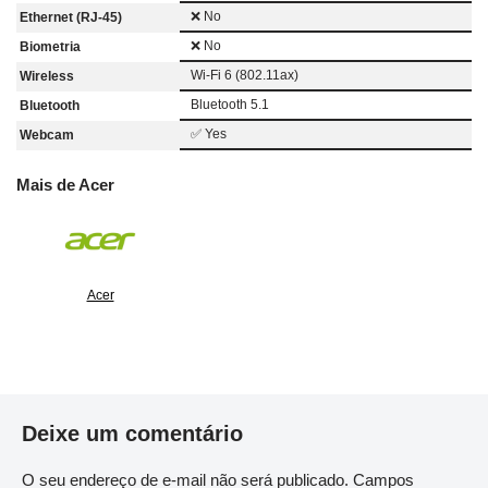
❌ No
Ethernet (RJ-45)
❌ No
Biometria
Wi-Fi 6 (802.11ax)
Wireless
Bluetooth 5.1
Bluetooth
✅ Yes
Webcam
Mais de Acer
Acer
Deixe um comentário
O seu endereço de e-mail não será publicado.
Campos