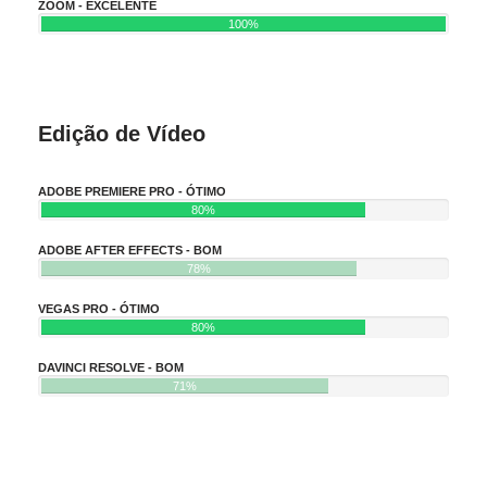
ZOOM - EXCELENTE
100%
Edição de Vídeo
ADOBE PREMIERE PRO - ÓTIMO
80%
ADOBE AFTER EFFECTS - BOM
78%
VEGAS PRO - ÓTIMO
80%
DAVINCI RESOLVE - BOM
71%