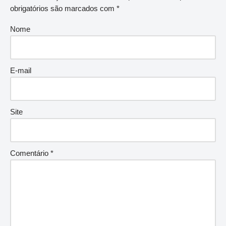
obrigatórios são marcados com
*
Nome
E-mail
Site
Comentário
*