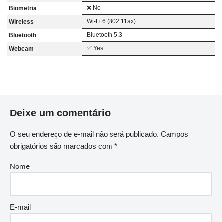
❌ No
Biometria
Wi-Fi 6 (802.11ax)
Wireless
Bluetooth 5.3
Bluetooth
✅ Yes
Webcam
Deixe um comentário
O seu endereço de e-mail não será publicado.
Campos
obrigatórios são marcados com
*
Nome
E-mail