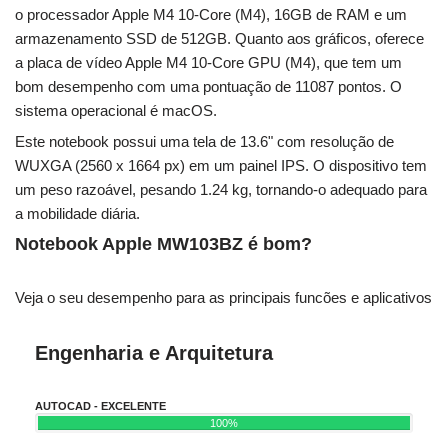
o processador Apple M4 10-Core (M4), 16GB de RAM e um
armazenamento SSD de 512GB. Quanto aos gráficos, oferece
a placa de vídeo Apple M4 10-Core GPU (M4), que tem um
bom desempenho com uma pontuação de 11087 pontos. O
sistema operacional é macOS.
Este notebook possui uma tela de 13.6" com resolução de
WUXGA (2560 x 1664 px) em um painel IPS. O dispositivo tem
um peso razoável, pesando 1.24 kg, tornando-o adequado para
a mobilidade diária.
Notebook Apple MW103BZ é bom?
Veja o seu desempenho para as principais funcões e aplicativos
Engenharia e Arquitetura
AUTOCAD - EXCELENTE
100%