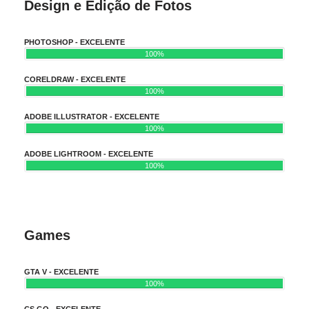
Design e Edição de Fotos
PHOTOSHOP - EXCELENTE
100%
CORELDRAW - EXCELENTE
100%
ADOBE ILLUSTRATOR - EXCELENTE
100%
ADOBE LIGHTROOM - EXCELENTE
100%
Games
GTA V - EXCELENTE
100%
CS GO - EXCELENTE