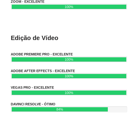
ZOOM - EXCELENTE
100%
Edição de Vídeo
ADOBE PREMIERE PRO - EXCELENTE
100%
ADOBE AFTER EFFECTS - EXCELENTE
100%
VEGAS PRO - EXCELENTE
100%
DAVINCI RESOLVE - ÓTIMO
84%