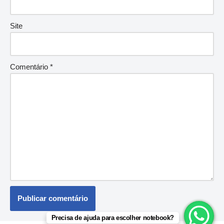
Site
Comentário
*
Precisa de ajuda para escolher notebook?